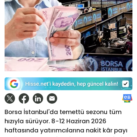
Borsa İstanbul'da temettü sezonu tüm
hızıyla sürüyor. 8-12 Haziran 2026
haftasında yatırımcılarına nakit kâr payı