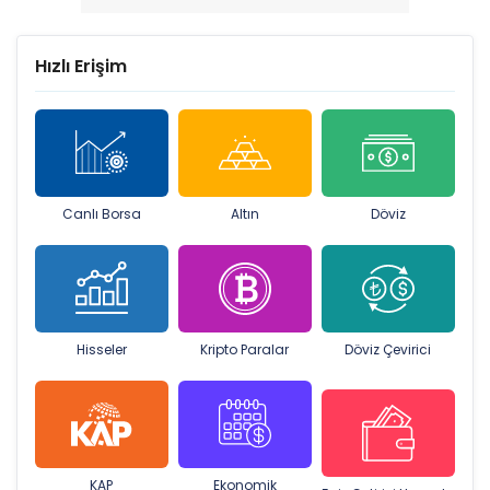
Hızlı Erişim
Canlı Borsa
Altın
Döviz
Hisseler
Kripto Paralar
Döviz Çevirici
KAP
Ekonomik