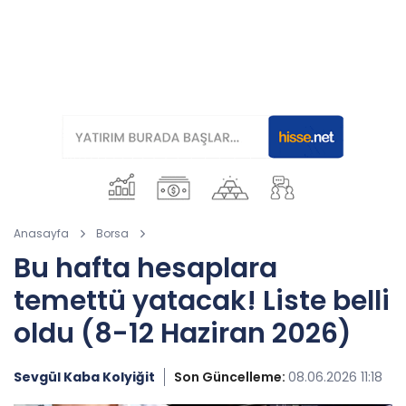
Anasayfa
Borsa
Bu hafta hesaplara
temettü yatacak! Liste belli
oldu (8-12 Haziran 2026)
Sevgül Kaba Kolyiğit
Son Güncelleme:
08.06.2026 11:18