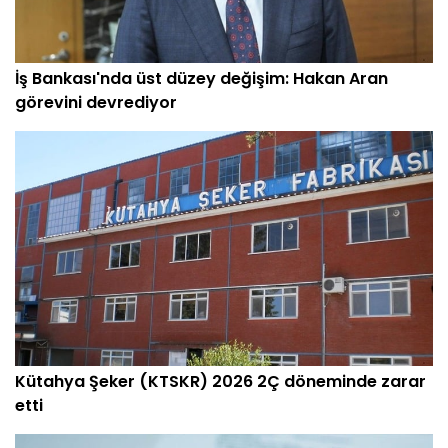
İş Bankası'nda üst düzey değişim: Hakan Aran
görevini devrediyor
Kütahya Şeker (KTSKR) 2026 2Ç döneminde zarar
etti