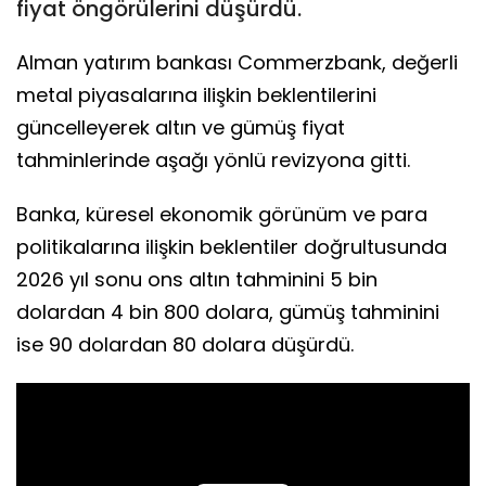
fiyat öngörülerini düşürdü.
Alman yatırım bankası Commerzbank, değerli
metal piyasalarına ilişkin beklentilerini
güncelleyerek altın ve gümüş fiyat
tahminlerinde aşağı yönlü revizyona gitti.
Banka, küresel ekonomik görünüm ve para
politikalarına ilişkin beklentiler doğrultusunda
2026 yıl sonu ons altın tahminini 5 bin
dolardan 4 bin 800 dolara, gümüş tahminini
ise 90 dolardan 80 dolara düşürdü.