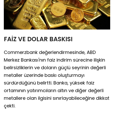
FAİZ VE DOLAR BASKISI
Commerzbank değerlendirmesinde, ABD
Merkez Bankası'nın faiz indirim sürecine ilişkin
belirsizliklerin ve doların güçlü seyrinin değerli
metaller üzerinde baskı oluşturmayı
sürdürdüğünü belirtti. Banka, yüksek faiz
ortamının yatırımcıların altın ve diğer değerli
metallere olan ilgisini sınırlayabileceğine dikkat
çekti.