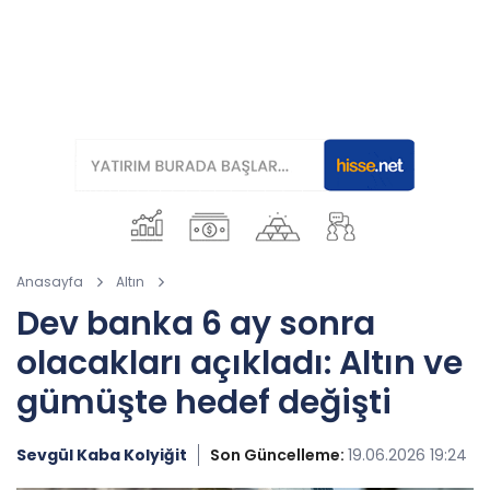
Anasayfa
Altın
Dev banka 6 ay sonra
olacakları açıkladı: Altın ve
gümüşte hedef değişti
Sevgül Kaba Kolyiğit
Son Güncelleme:
19.06.2026 19:24