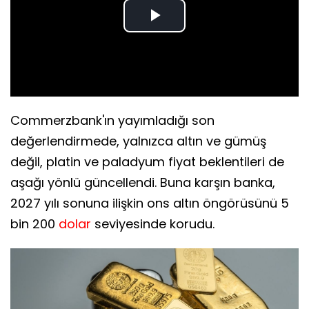
Play
Video
Commerzbank'ın yayımladığı son
değerlendirmede, yalnızca altın ve gümüş
değil, platin ve paladyum fiyat beklentileri de
aşağı yönlü güncellendi. Buna karşın banka,
2027 yılı sonuna ilişkin ons altın öngörüsünü 5
bin 200
dolar
seviyesinde korudu.