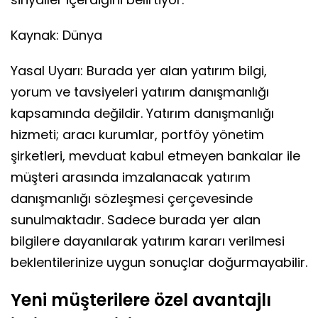
Kaynak: Dünya
Yasal Uyarı: Burada yer alan yatırım bilgi,
yorum ve tavsiyeleri yatırım danışmanlığı
kapsamında değildir. Yatırım danışmanlığı
hizmeti; aracı kurumlar, portföy yönetim
şirketleri, mevduat kabul etmeyen bankalar ile
müşteri arasında imzalanacak yatırım
danışmanlığı sözleşmesi çerçevesinde
sunulmaktadır. Sadece burada yer alan
bilgilere dayanılarak yatırım kararı verilmesi
beklentilerinize uygun sonuçlar doğurmayabilir.
Yeni müşterilere özel avantajlı