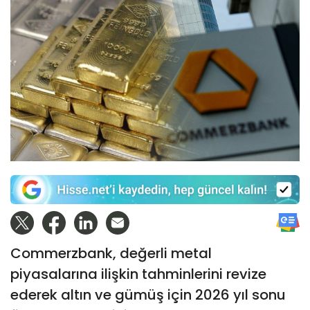
Commerzbank, değerli metal
piyasalarına ilişkin tahminlerini revize
ederek altın ve gümüş için 2026 yıl sonu