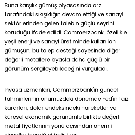
Buna karşılık gümüş piyasasında arz
tarafındaki sıkışıklığın devam ettiği ve sanayi
sektörlerinden gelen talebin güçlü seyrini
koruduğu ifade edildi. Commerzbank, özellikle
yeşil enerji ve sanayi üretiminde kullanılan
gümüşün, bu talep desteği sayesinde diğer
değerli metallere kıyasla daha güçlü bir
görünüm sergileyebileceğini vurguladı.
Piyasa uzmanları, Commerzbank'ın güncel
tahminlerinin önümüzdeki dönemde Fed'in faiz
kararları, dolar endeksindeki hareketler ve
küresel ekonomik görünümle birlikte değerli
metal fiyatlarının yönü açısından önemli
sinyaller içerdiğini belirtiyor.