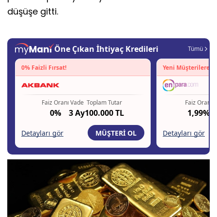
düşüşe gitti.