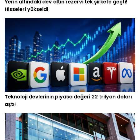
Yerin altındaki dev altın rezervi tek şirkete geçti!
Hisseleri yükseldi
Teknoloji devlerinin piyasa değeri 22 trilyon doları
aştı!