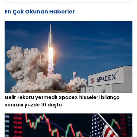
En Çok Okunan Haberler
Gelir rekoru yetmedi! SpaceX hisseleri bilanço
sonrası yüzde 10 düştü