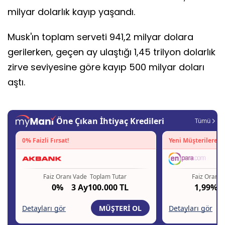
milyar dolarlık kayıp yaşandı.
Musk'ın toplam serveti 941,2 milyar dolara
gerilerken, geçen ay ulaştığı 1,45 trilyon dolarlık
zirve seviyesine göre kayıp 500 milyar doları
aştı.