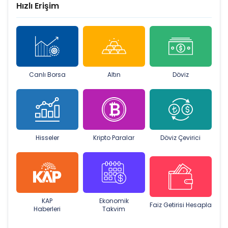
Hızlı Erişim
Canlı Borsa
Altın
Döviz
Hisseler
Kripto Paralar
Döviz Çevirici
KAP
Ekonomik
Faiz Getirisi Hesapla
Haberleri
Takvim