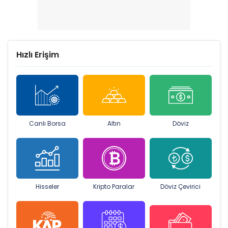
Hızlı Erişim
Canlı Borsa
Altın
Döviz
Hisseler
Kripto Paralar
Döviz Çevirici