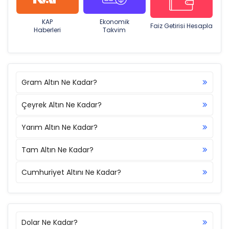
KAP
Ekonomik
Faiz Getirisi Hesapla
Haberleri
Takvim
Gram Altın Ne Kadar?
Çeyrek Altın Ne Kadar?
Yarım Altın Ne Kadar?
Tam Altın Ne Kadar?
Cumhuriyet Altını Ne Kadar?
Dolar Ne Kadar?