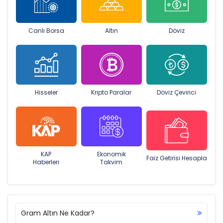
Canlı Borsa
Altın
Döviz
Hisseler
Kripto Paralar
Döviz Çevirici
KAP
Ekonomik
Faiz Getirisi Hesapla
Haberleri
Takvim
Gram Altın Ne Kadar?