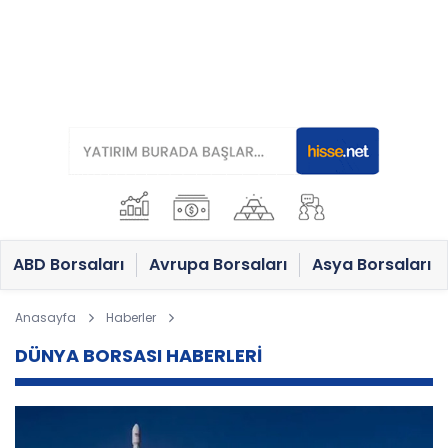
ABD Borsaları
Avrupa Borsaları
Asya Borsaları
Anasayfa
Haberler
DÜNYA BORSASI HABERLERİ