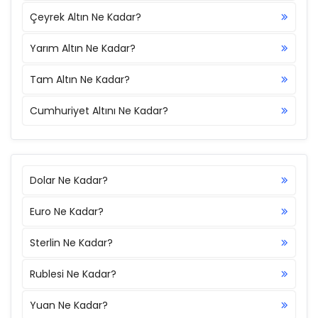
Çeyrek Altın Ne Kadar?
Yarım Altın Ne Kadar?
Tam Altın Ne Kadar?
Cumhuriyet Altını Ne Kadar?
Dolar Ne Kadar?
Euro Ne Kadar?
Sterlin Ne Kadar?
Rublesi Ne Kadar?
Yuan Ne Kadar?