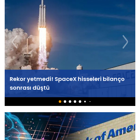
Rekor yetmedi! SpaceX hisseleri bilanço
sonrası düştü