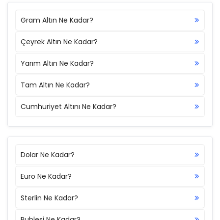
Gram Altın Ne Kadar?
Çeyrek Altın Ne Kadar?
Yarım Altın Ne Kadar?
Tam Altın Ne Kadar?
Cumhuriyet Altını Ne Kadar?
Dolar Ne Kadar?
Euro Ne Kadar?
Sterlin Ne Kadar?
Rublesi Ne Kadar?