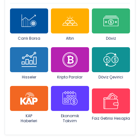
Canlı Borsa
Altın
Döviz
Hisseler
Kripto Paralar
Döviz Çevirici
KAP
Ekonomik
Faiz Getirisi Hesapla
Haberleri
Takvim