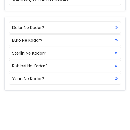
Dolar Ne Kadar?
Euro Ne Kadar?
Sterlin Ne Kadar?
Rublesi Ne Kadar?
Yuan Ne Kadar?