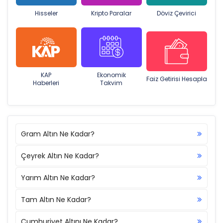
Hisseler
Kripto Paralar
Döviz Çevirici
KAP
Ekonomik
Faiz Getirisi Hesapla
Haberleri
Takvim
Gram Altın Ne Kadar?
Çeyrek Altın Ne Kadar?
Yarım Altın Ne Kadar?
Tam Altın Ne Kadar?
Cumhuriyet Altını Ne Kadar?