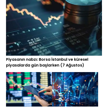
Piyasanın nabzı: Borsa İstanbul ve küresel
piyasalarda gün başlarken (7 Ağustos)