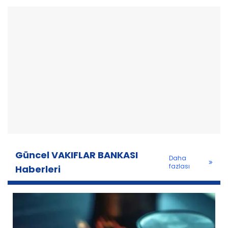
Güncel VAKIFLAR BANKASI
Daha
fazlası
Haberleri