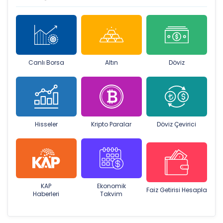
Canlı Borsa
Altın
Döviz
Hisseler
Kripto Paralar
Döviz Çevirici
KAP
Ekonomik
Faiz Getirisi Hesapla
Haberleri
Takvim