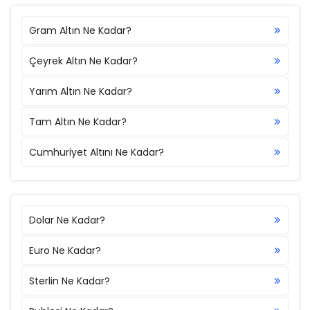
Gram Altın Ne Kadar?
Çeyrek Altın Ne Kadar?
Yarım Altın Ne Kadar?
Tam Altın Ne Kadar?
Cumhuriyet Altını Ne Kadar?
Dolar Ne Kadar?
Euro Ne Kadar?
Sterlin Ne Kadar?