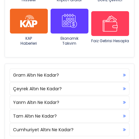
KAP
Ekonomik
Faiz Getirisi Hesapla
Haberleri
Takvim
Gram Altın Ne Kadar?
Çeyrek Altın Ne Kadar?
Yarım Altın Ne Kadar?
Tam Altın Ne Kadar?
Cumhuriyet Altını Ne Kadar?