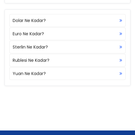
Dolar Ne Kadar?
Euro Ne Kadar?
Sterlin Ne Kadar?
Rublesi Ne Kadar?
Yuan Ne Kadar?