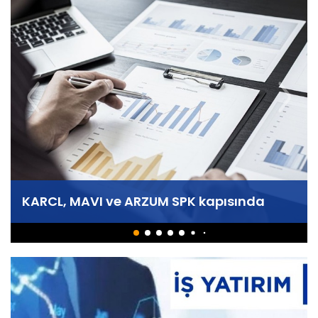
KARCL, MAVI ve ARZUM SPK kapısında