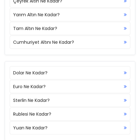
Çeyrek Altın Ne Kadar?
Yarım Altın Ne Kadar?
Tam Altın Ne Kadar?
Cumhuriyet Altını Ne Kadar?
Dolar Ne Kadar?
Euro Ne Kadar?
Sterlin Ne Kadar?
Rublesi Ne Kadar?
Yuan Ne Kadar?