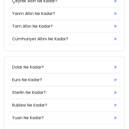
Çeyrek Altın Ne Kadar?
Yarım Altın Ne Kadar?
Tam Altın Ne Kadar?
Cumhuriyet Altını Ne Kadar?
Dolar Ne Kadar?
Euro Ne Kadar?
Sterlin Ne Kadar?
Rublesi Ne Kadar?
Yuan Ne Kadar?