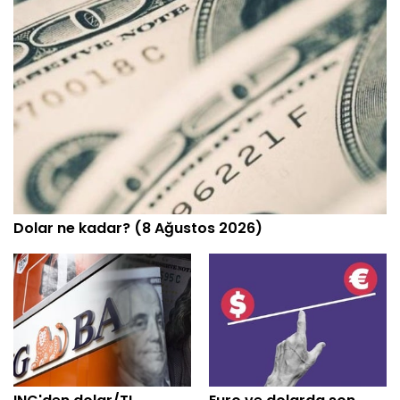
Dolar ne kadar? (8 Ağustos 2026)