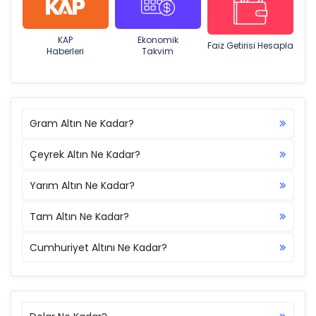
KAP
Ekonomik
Faiz Getirisi Hesapla
Haberleri
Takvim
Gram Altın Ne Kadar?
Çeyrek Altın Ne Kadar?
Yarım Altın Ne Kadar?
Tam Altın Ne Kadar?
Cumhuriyet Altını Ne Kadar?