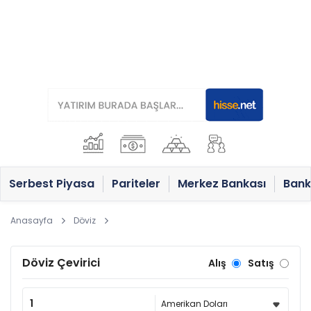
Serbest Piyasa
Pariteler
Merkez Bankası
Bank
Anasayfa
Döviz
Döviz Çevirici
Alış
Satış