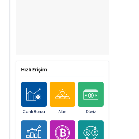
Hızlı Erişim
Canlı Borsa
Altın
Döviz