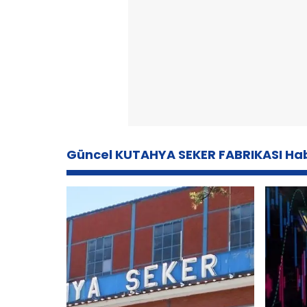
Güncel KUTAHYA SEKER FABRIKASI Hab