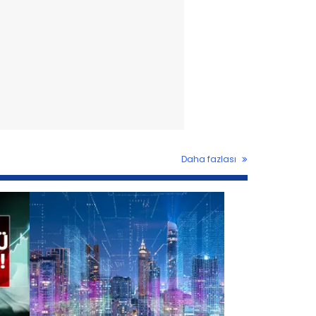
Daha fazlası