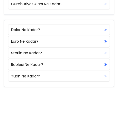
Cumhuriyet Altını Ne Kadar?
Dolar Ne Kadar?
Euro Ne Kadar?
Sterlin Ne Kadar?
Rublesi Ne Kadar?
Yuan Ne Kadar?