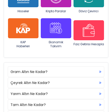
Hisseler
Kripto Paralar
Döviz Çevirici
KAP
Ekonomik
Faiz Getirisi Hesapla
Haberleri
Takvim
Gram Altın Ne Kadar?
Çeyrek Altın Ne Kadar?
Yarım Altın Ne Kadar?
Tam Altın Ne Kadar?