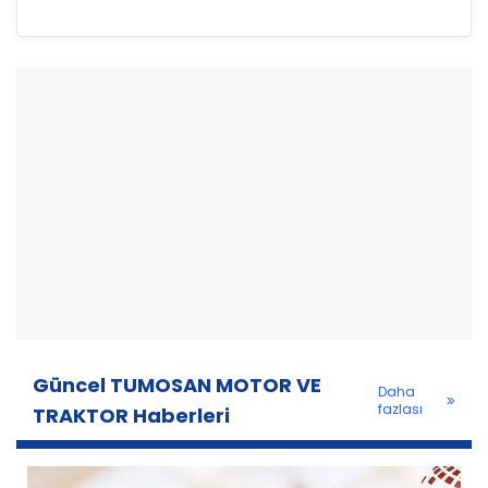
Güncel TUMOSAN MOTOR VE
Daha
fazlası
TRAKTOR Haberleri