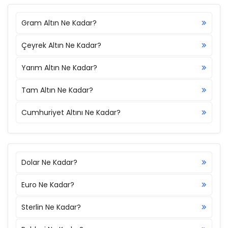
Gram Altın Ne Kadar?
Çeyrek Altın Ne Kadar?
Yarım Altın Ne Kadar?
Tam Altın Ne Kadar?
Cumhuriyet Altını Ne Kadar?
Dolar Ne Kadar?
Euro Ne Kadar?
Sterlin Ne Kadar?