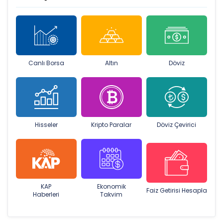
Canlı Borsa
Altın
Döviz
Hisseler
Kripto Paralar
Döviz Çevirici
KAP
Ekonomik
Faiz Getirisi Hesapla
Haberleri
Takvim