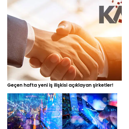
Geçen hafta yeni iş ilişkisi açıklayan şirketler!