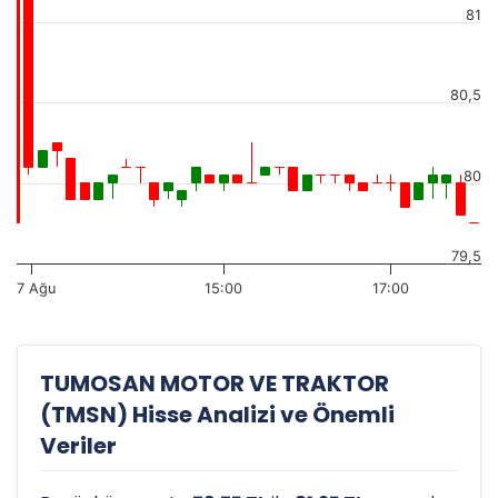
81
80,5
80
79,5
7 Ağu
15:00
17:00
TUMOSAN MOTOR VE TRAKTOR
(TMSN) Hisse Analizi ve Önemli
Veriler