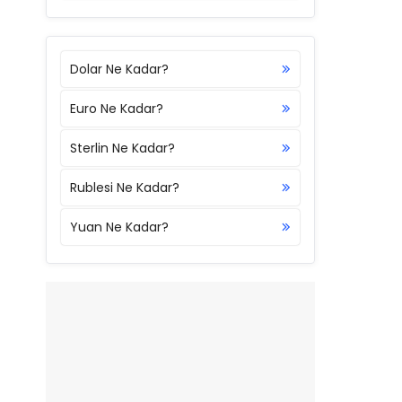
Dolar Ne Kadar?
Euro Ne Kadar?
Sterlin Ne Kadar?
Rublesi Ne Kadar?
Yuan Ne Kadar?