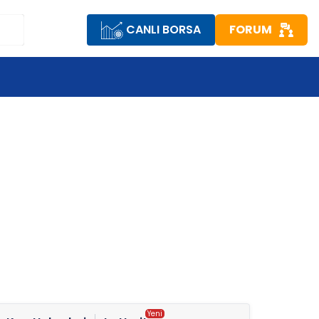
CANLI BORSA
FORUM