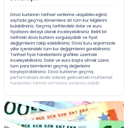
Döviz kurlarının tarihsel verilerine ulaşabileceğiniz
sayfada geçmiş dönemlere ait tüm kur bilgilerini
bulabilirsiniz. Geçmiş tarihlerdeki dolar ve euro
fiyatlarını detaylı olarak inceleyebilirsiniz. Belirli bir
tarihteki döviz kurlarını sorgulayabilir ve fiyat
değişimlerini takip edebilirsiniz. Döviz kuru arşivimizde
yıllar içerisindeki tüm kur değişimlerini görebilirsiniz.
Tarihsel fiyat hareketlerini grafikler üzerinde
inceleyebilirsiniz. Dolar ve euro başta olmak üzere
tüm para birimlerinin geçmiş değerlerini
karşılaştırabilirsiniz. Döviz kurlarının geçmiş
performansını analiz ederek gelecekteki muhtemel
hareketleri tahmin etmenize yardımcı olabilir.