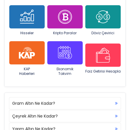
Hisseler
Kripto Paralar
Döviz Çevirici
KAP
Ekonomik
Faiz Getirisi Hesapla
Haberleri
Takvim
Gram Altın Ne Kadar?
Çeyrek Altın Ne Kadar?
Yarım Altın Ne Kadar?