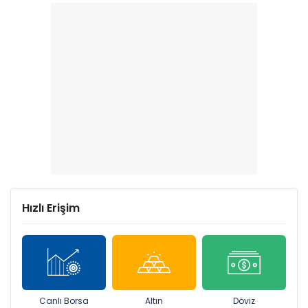
Hızlı Erişim
Canlı Borsa
Altın
Döviz