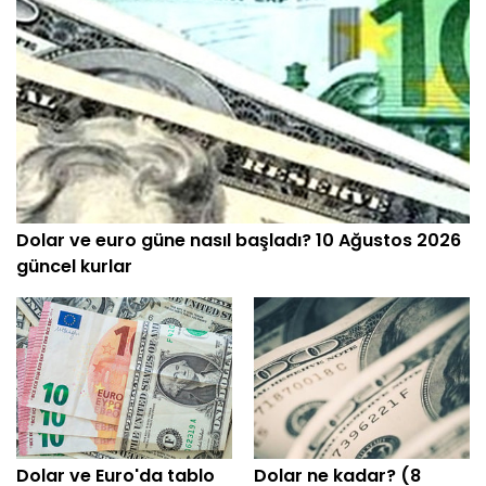
Dolar ve euro güne nasıl başladı? 10 Ağustos 2026
güncel kurlar
Dolar ve Euro'da tablo
Dolar ne kadar? (8