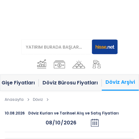
Döviz Arşivi
Gişe Fiyatları
Döviz Bürosu Fiyatları
Anasayfa
Döviz
10.08.2026
Döviz Kurları ve Tarihsel Alış ve Satış Fiyatları