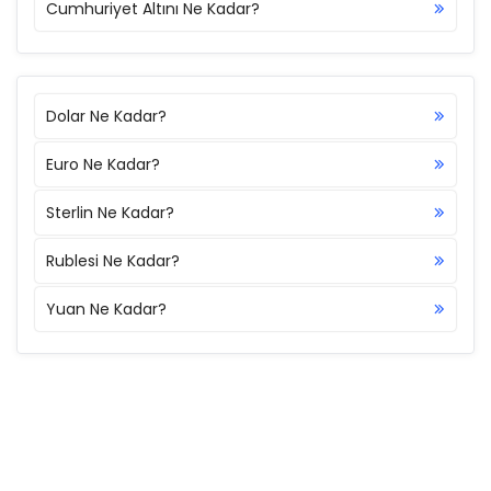
Cumhuriyet Altını Ne Kadar?
Dolar Ne Kadar?
Euro Ne Kadar?
Sterlin Ne Kadar?
Rublesi Ne Kadar?
Yuan Ne Kadar?