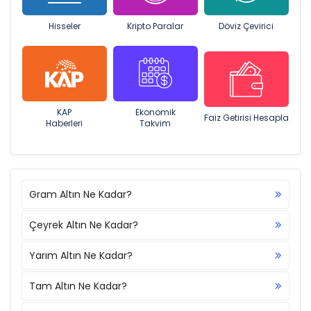
Hisseler
Kripto Paralar
Döviz Çevirici
KAP
Ekonomik
Faiz Getirisi Hesapla
Haberleri
Takvim
Gram Altın Ne Kadar?
Çeyrek Altın Ne Kadar?
Yarım Altın Ne Kadar?
Tam Altın Ne Kadar?