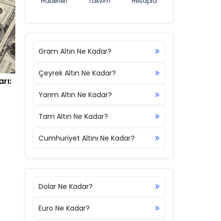
Haberleri
Takvim
Hesapla
Gram Altın Ne Kadar?
Çeyrek Altın Ne Kadar?
rı:
Yarım Altın Ne Kadar?
Tam Altın Ne Kadar?
Cumhuriyet Altını Ne Kadar?
Dolar Ne Kadar?
Euro Ne Kadar?