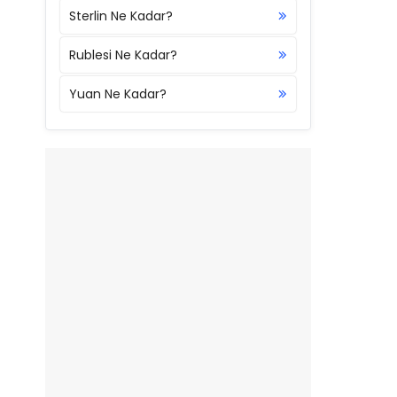
Sterlin Ne Kadar?
Rublesi Ne Kadar?
Yuan Ne Kadar?