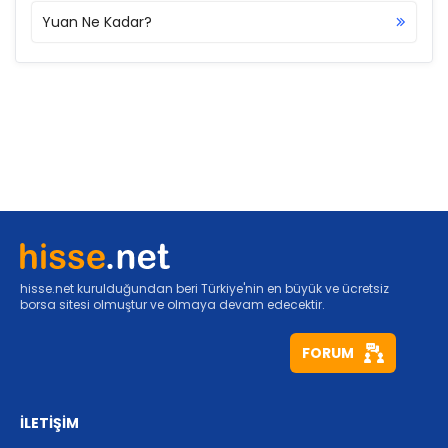
Yuan Ne Kadar?
hisse.net kurulduğundan beri Türkiye'nin en büyük ve ücretsiz
borsa sitesi olmuştur ve olmaya devam edecektir.
FORUM
İLETİŞİM