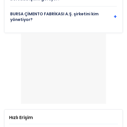
BURSA ÇİMENTO FABRİKASI A.Ş. şirketini kim
+
yönetiyor?
Hızlı Erişim