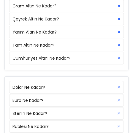
Gram Altın Ne Kadar?
Çeyrek Altın Ne Kadar?
Yarım Altın Ne Kadar?
Tam Altın Ne Kadar?
Cumhuriyet Altını Ne Kadar?
Dolar Ne Kadar?
Euro Ne Kadar?
Sterlin Ne Kadar?
Rublesi Ne Kadar?