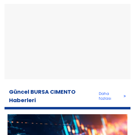
Güncel BURSA CIMENTO
Daha
fazlası
Haberleri