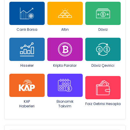
Canlı Borsa
Altın
Döviz
Hisseler
Kripto Paralar
Döviz Çevirici
KAP
Ekonomik
Faiz Getirisi Hesapla
Haberleri
Takvim