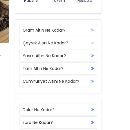
Haberleri
Takvim
Hesapla
Gram Altın Ne Kadar?
Çeyrek Altın Ne Kadar?
Yarım Altın Ne Kadar?
Tam Altın Ne Kadar?
Cumhuriyet Altını Ne Kadar?
Dolar Ne Kadar?
Euro Ne Kadar?