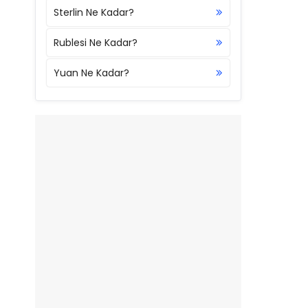
Sterlin Ne Kadar?
Rublesi Ne Kadar?
Yuan Ne Kadar?