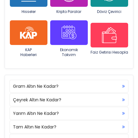
Hisseler
Kripto Paralar
Döviz Çevirici
KAP
Ekonomik
Faiz Getirisi Hesapla
Haberleri
Takvim
Gram Altın Ne Kadar?
Çeyrek Altın Ne Kadar?
Yarım Altın Ne Kadar?
Tam Altın Ne Kadar?