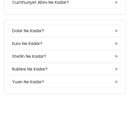
Cumhuriyet Altını Ne Kadar?
Dolar Ne Kadar?
Euro Ne Kadar?
Sterlin Ne Kadar?
Rublesi Ne Kadar?
Yuan Ne Kadar?