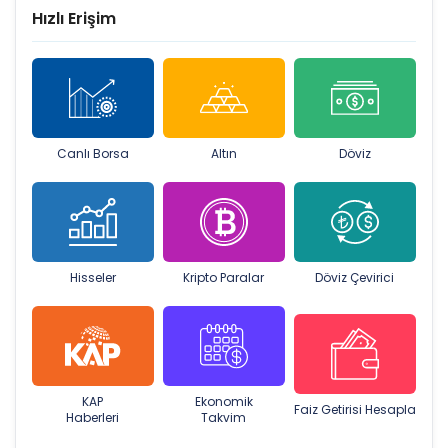
Hızlı Erişim
Canlı Borsa
Altın
Döviz
Hisseler
Kripto Paralar
Döviz Çevirici
KAP
Ekonomik
Faiz Getirisi Hesapla
Haberleri
Takvim