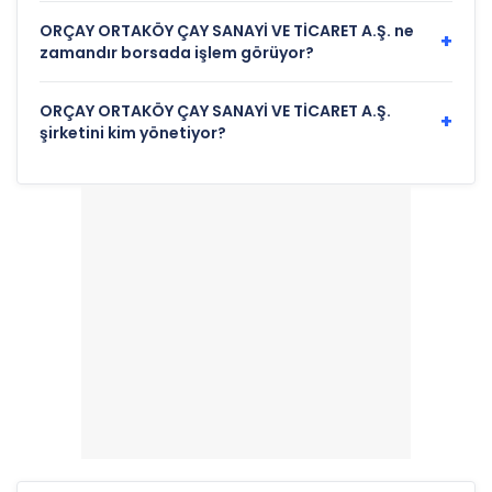
ORÇAY ORTAKÖY ÇAY SANAYİ VE TİCARET A.Ş. ne
+
zamandır borsada işlem görüyor?
ORÇAY ORTAKÖY ÇAY SANAYİ VE TİCARET A.Ş.
+
şirketini kim yönetiyor?