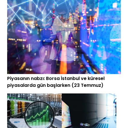
Piyasanın nabzı: Borsa İstanbul ve küresel
piyasalarda gün başlarken (23 Temmuz)