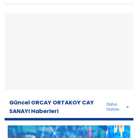
Güncel ORCAY ORTAKOY CAY
Daha
fazlası
SANAYI Haberleri