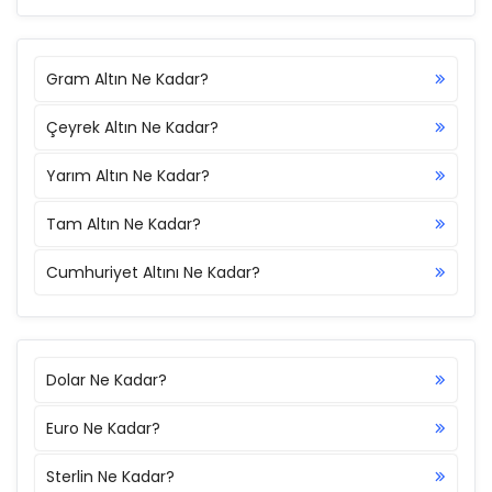
Gram Altın Ne Kadar?
Çeyrek Altın Ne Kadar?
Yarım Altın Ne Kadar?
Tam Altın Ne Kadar?
Cumhuriyet Altını Ne Kadar?
Dolar Ne Kadar?
Euro Ne Kadar?
Sterlin Ne Kadar?