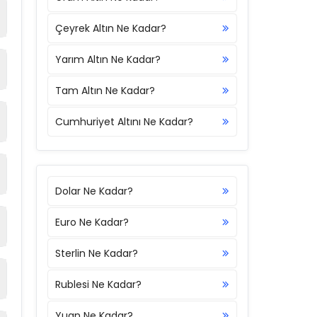
Çeyrek Altın Ne Kadar?
Yarım Altın Ne Kadar?
Tam Altın Ne Kadar?
Cumhuriyet Altını Ne Kadar?
Dolar Ne Kadar?
Euro Ne Kadar?
Sterlin Ne Kadar?
Rublesi Ne Kadar?
Yuan Ne Kadar?