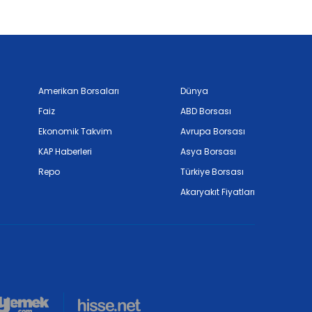
Amerikan Borsaları
Dünya
Faiz
ABD Borsası
Ekonomik Takvim
Avrupa Borsası
KAP Haberleri
Asya Borsası
Repo
Türkiye Borsası
Akaryakıt Fiyatları