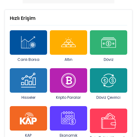
Hızlı Erişim
Canlı Borsa
Altın
Döviz
Hisseler
Kripto Paralar
Döviz Çevirici
KAP
Ekonomik