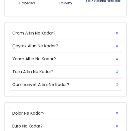
Faiz Getirisi Hesapla
Haberleri
Takvim
Gram Altın Ne Kadar?
Çeyrek Altın Ne Kadar?
Yarım Altın Ne Kadar?
Tam Altın Ne Kadar?
Cumhuriyet Altını Ne Kadar?
Dolar Ne Kadar?
Euro Ne Kadar?