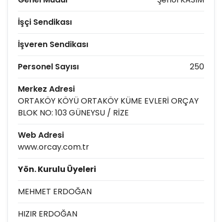
İşçi Sendikası
İşveren Sendikası
Personel Sayısı
250
Merkez Adresi
ORTAKÖY KÖYÜ ORTAKÖY KÜME EVLERİ ORÇAY
BLOK NO: 103 GÜNEYSU / RİZE
Web Adresi
www.orcay.com.tr
Yön. Kurulu Üyeleri
MEHMET ERDOĞAN
HIZIR ERDOĞAN