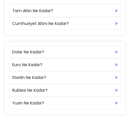
Tam Altın Ne Kadar?
Cumhuriyet Altını Ne Kadar?
Dolar Ne Kadar?
Euro Ne Kadar?
Sterlin Ne Kadar?
Rublesi Ne Kadar?
Yuan Ne Kadar?