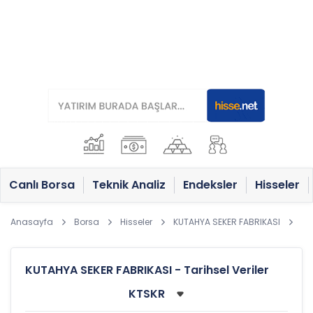
Canlı Borsa
Teknik Analiz
Endeksler
Hisseler
Anasayfa
Borsa
Hisseler
KUTAHYA SEKER FABRIKASI
KUTAHYA SEKER FABRIKASI - Tarihsel Veriler