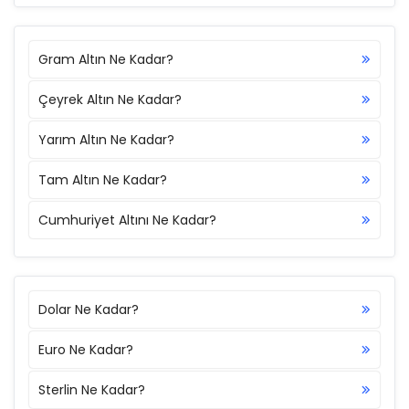
Gram Altın Ne Kadar?
Çeyrek Altın Ne Kadar?
Yarım Altın Ne Kadar?
Tam Altın Ne Kadar?
Cumhuriyet Altını Ne Kadar?
Dolar Ne Kadar?
Euro Ne Kadar?
Sterlin Ne Kadar?