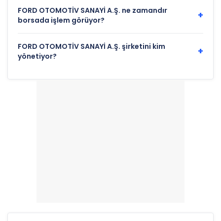
FORD OTOMOTİV SANAYİ A.Ş. ne zamandır
+
borsada işlem görüyor?
FORD OTOMOTİV SANAYİ A.Ş. şirketini kim
+
yönetiyor?