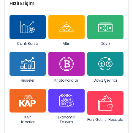
Hızlı Erişim
Canlı Borsa
Altın
Döviz
Hisseler
Kripto Paralar
Döviz Çevirici
KAP
Ekonomik
Faiz Getirisi Hesapla
Haberleri
Takvim