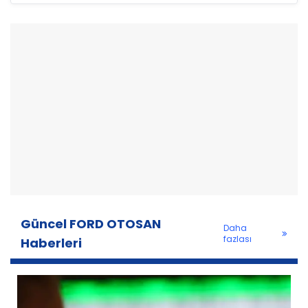
Güncel FORD OTOSAN
Daha
fazlası
Haberleri