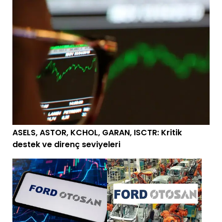
ASELS, ASTOR, KCHOL, GARAN, ISCTR: Kritik
destek ve direnç seviyeleri