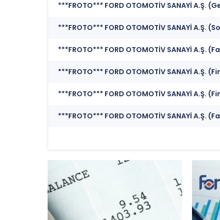
***FROTO*** FORD OTOMOTİV SANAYİ A.Ş. (Ge
***FROTO*** FORD OTOMOTİV SANAYİ A.Ş. (Sor
***FROTO*** FORD OTOMOTİV SANAYİ A.Ş. (Faa
***FROTO*** FORD OTOMOTİV SANAYİ A.Ş. (Fi
***FROTO*** FORD OTOMOTİV SANAYİ A.Ş. (Fi