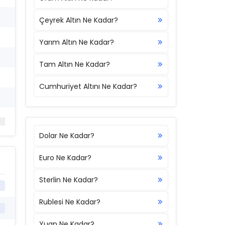
Çeyrek Altın Ne Kadar?
Yarım Altın Ne Kadar?
Tam Altın Ne Kadar?
Cumhuriyet Altını Ne Kadar?
Dolar Ne Kadar?
Euro Ne Kadar?
Sterlin Ne Kadar?
Rublesi Ne Kadar?
Yuan Ne Kadar?