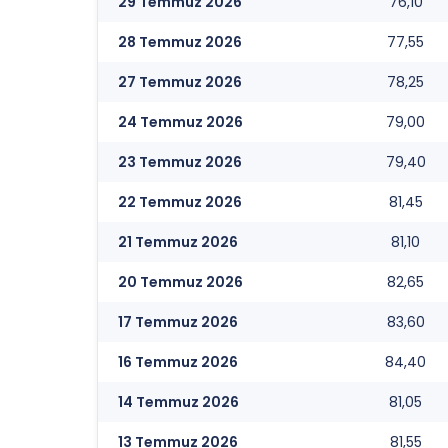
29 Temmuz 2026
76,10
28 Temmuz 2026
77,55
27 Temmuz 2026
78,25
24 Temmuz 2026
79,00
23 Temmuz 2026
79,40
22 Temmuz 2026
81,45
21 Temmuz 2026
81,10
20 Temmuz 2026
82,65
17 Temmuz 2026
83,60
16 Temmuz 2026
84,40
14 Temmuz 2026
81,05
13 Temmuz 2026
81,55