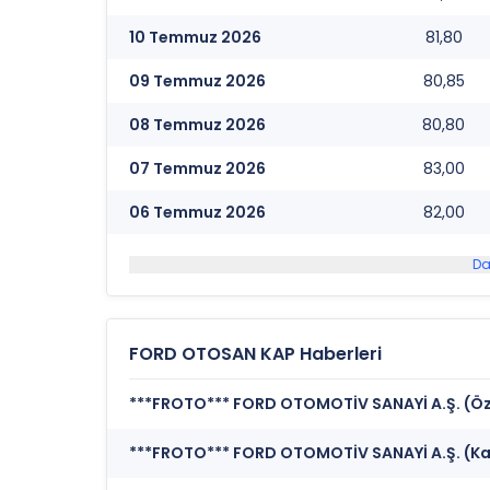
10 Temmuz 2026
81,80
09 Temmuz 2026
80,85
08 Temmuz 2026
80,80
07 Temmuz 2026
83,00
06 Temmuz 2026
82,00
Da
FORD OTOSAN KAP Haberleri
***FROTO*** FORD OTOMOTİV SANAYİ A.Ş. (Öz
***FROTO*** FORD OTOMOTİV SANAYİ A.Ş. (Katılı