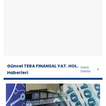
Güncel TERA FINANSAL YAT. HOL.
Daha
fazlası
Haberleri