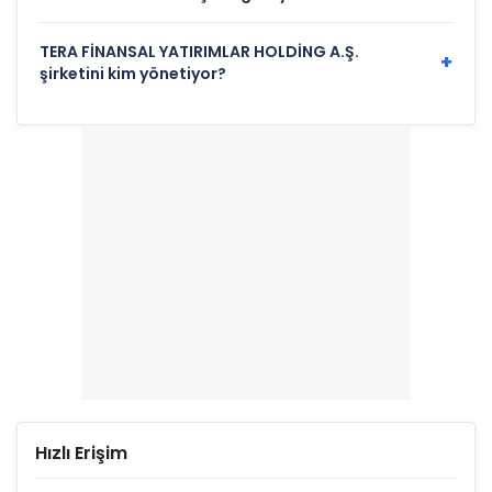
TERA FİNANSAL YATIRIMLAR HOLDİNG A.Ş.
+
şirketini kim yönetiyor?
Hızlı Erişim