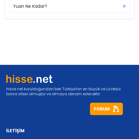
Yuan Ne Kadar?
hisse.net kurulduğundan beri Türkiye'nin en büyük ve ücretsiz
borsa sitesi olmuştur ve olmaya devam edecektir.
FORUM
İLETİŞİM