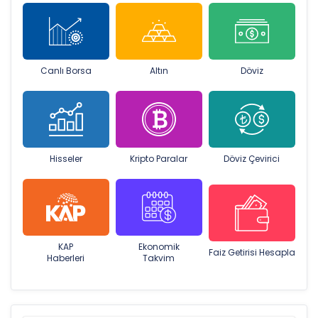
Canlı Borsa
Altın
Döviz
Hisseler
Kripto Paralar
Döviz Çevirici
KAP
Ekonomik
Faiz Getirisi Hesapla
Haberleri
Takvim