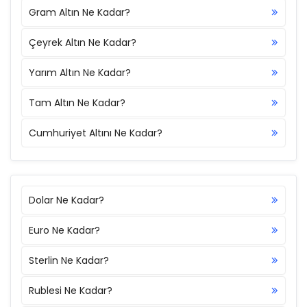
Gram Altın Ne Kadar?
Çeyrek Altın Ne Kadar?
Yarım Altın Ne Kadar?
Tam Altın Ne Kadar?
Cumhuriyet Altını Ne Kadar?
Dolar Ne Kadar?
Euro Ne Kadar?
Sterlin Ne Kadar?
Rublesi Ne Kadar?