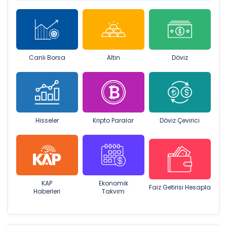
Canlı Borsa
Altın
Döviz
Hisseler
Kripto Paralar
Döviz Çevirici
KAP
Ekonomik
Faiz Getirisi Hesapla
Haberleri
Takvim