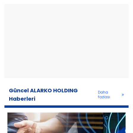
Güncel ALARKO HOLDING
Daha
fazlası
Haberleri