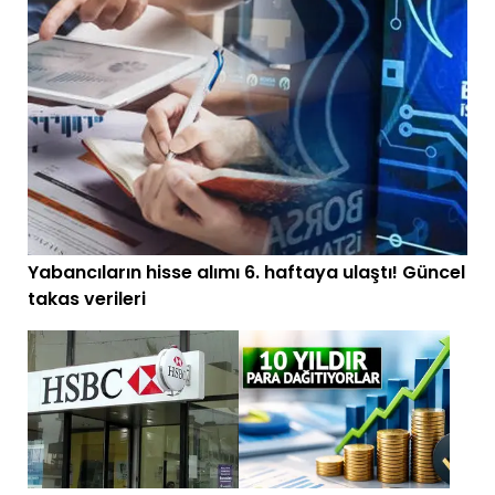
Yabancıların hisse alımı 6. haftaya ulaştı! Güncel
takas verileri