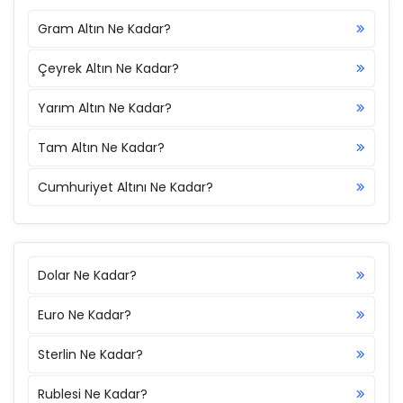
Gram Altın Ne Kadar?
Çeyrek Altın Ne Kadar?
Yarım Altın Ne Kadar?
Tam Altın Ne Kadar?
Cumhuriyet Altını Ne Kadar?
Dolar Ne Kadar?
Euro Ne Kadar?
Sterlin Ne Kadar?
Rublesi Ne Kadar?