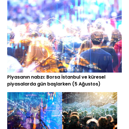
Piyasanın nabzı: Borsa İstanbul ve küresel
piyasalarda gün başlarken (5 Ağustos)