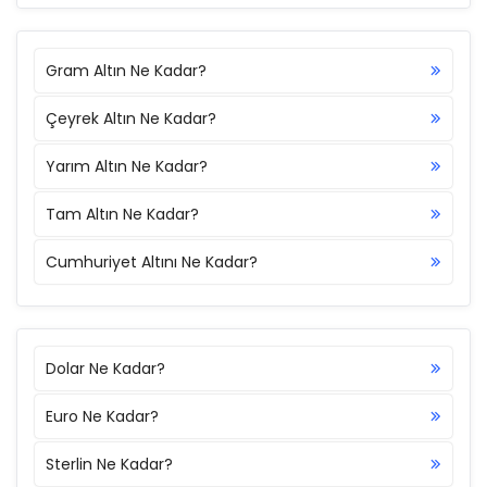
Gram Altın Ne Kadar?
Çeyrek Altın Ne Kadar?
Yarım Altın Ne Kadar?
Tam Altın Ne Kadar?
Cumhuriyet Altını Ne Kadar?
Dolar Ne Kadar?
Euro Ne Kadar?
Sterlin Ne Kadar?