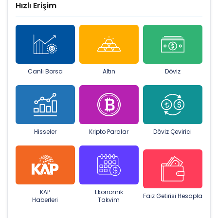
Hızlı Erişim
Canlı Borsa
Altın
Döviz
Hisseler
Kripto Paralar
Döviz Çevirici
KAP
Ekonomik
Faiz Getirisi Hesapla
Haberleri
Takvim