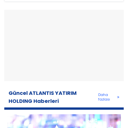
Güncel ATLANTIS YATIRIM
Daha
fazlası
HOLDING Haberleri