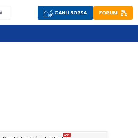
CANLI BORSA
FORUM
A