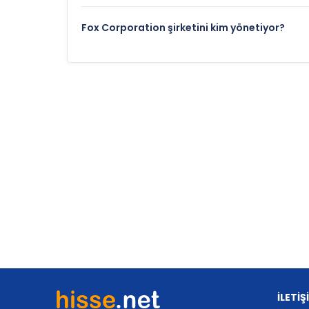
Fox Corporation şirketini kim yönetiyor?
İLETİŞ