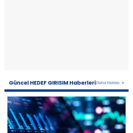
Güncel HEDEF GIRISIM Haberleri
Daha fazlası