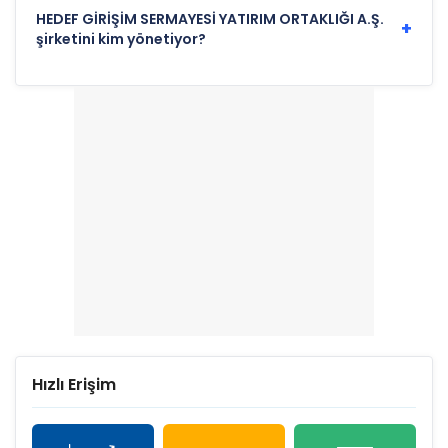
HEDEF GİRİŞİM SERMAYESİ YATIRIM ORTAKLIĞI A.Ş.
+
şirketini kim yönetiyor?
Hızlı Erişim