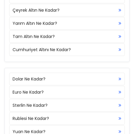
Çeyrek Altın Ne Kadar?
Yarım Altın Ne Kadar?
Tam Altın Ne Kadar?
Cumhuriyet Altını Ne Kadar?
Dolar Ne Kadar?
Euro Ne Kadar?
Sterlin Ne Kadar?
Rublesi Ne Kadar?
Yuan Ne Kadar?