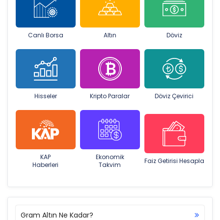
Canlı Borsa
Altın
Döviz
Hisseler
Kripto Paralar
Döviz Çevirici
KAP
Ekonomik
Faiz Getirisi Hesapla
Haberleri
Takvim
Gram Altın Ne Kadar?