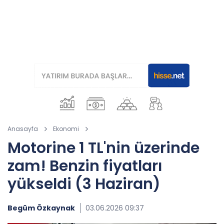
Anasayfa
Ekonomi
Motorine 1 TL'nin üzerinde
zam! Benzin fiyatları
yükseldi (3 Haziran)
Begüm Özkaynak
03.06.2026 09:37