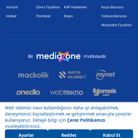
Varant
Döviz Fiyatları
KAP Haberleri
Asya Borsası
Haber
Pariteler
Repo
Türkiye Borsası
Akaryakıt Fiyatları
Bir
markasıdır.