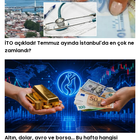
İTO açıkladı! Temmuz ayında İstanbul'da en çok ne
zamlandı?
Altın, dolar, avro ve borsa... Bu hafta hangisi