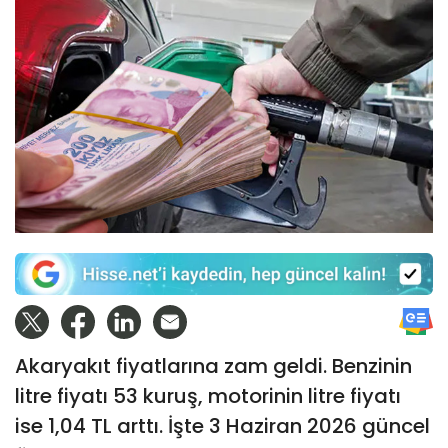
Akaryakıt fiyatlarına zam geldi. Benzinin
litre fiyatı 53 kuruş, motorinin litre fiyatı
ise 1,04 TL arttı. İşte 3 Haziran 2026 güncel