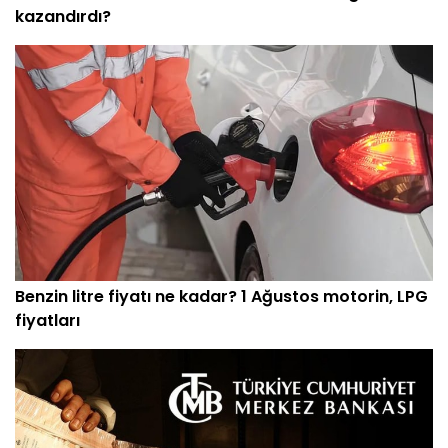
kazandırdı?
Benzin litre fiyatı ne kadar? 1 Ağustos motorin, LPG
fiyatları