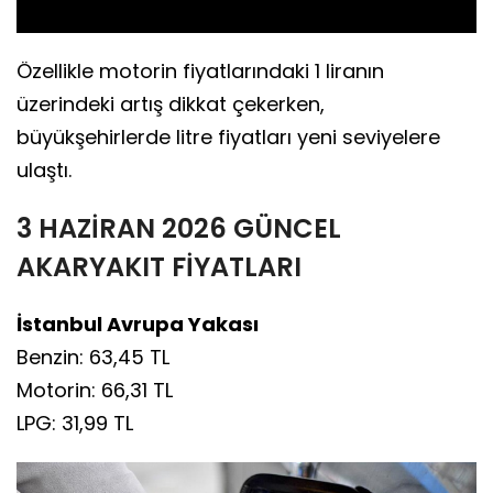
Özellikle motorin fiyatlarındaki 1 liranın
üzerindeki artış dikkat çekerken,
büyükşehirlerde litre fiyatları yeni seviyelere
ulaştı.
3 HAZİRAN 2026 GÜNCEL
AKARYAKIT FİYATLARI
İstanbul Avrupa Yakası
Benzin: 63,45 TL
Motorin: 66,31 TL
LPG: 31,99 TL