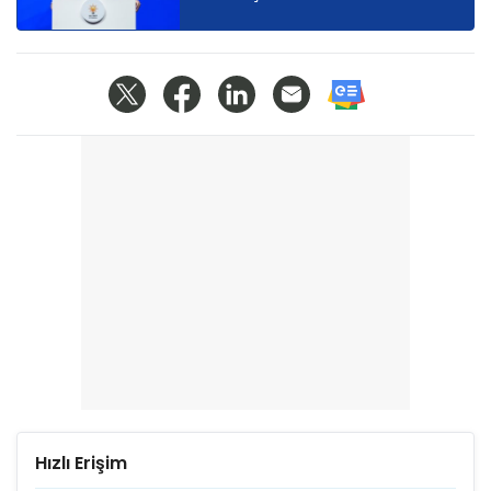
Hızlı Erişim