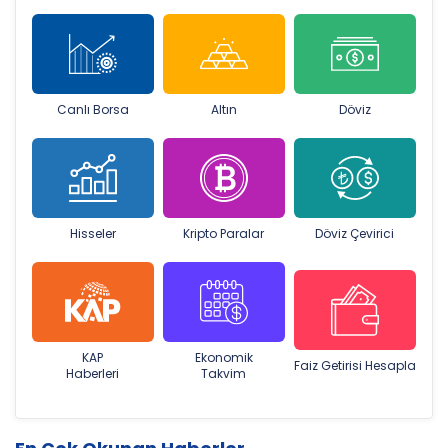
Canlı Borsa
Altın
Döviz
Hisseler
Kripto Paralar
Döviz Çevirici
KAP
Ekonomik
Faiz Getirisi Hesapla
Haberleri
Takvim