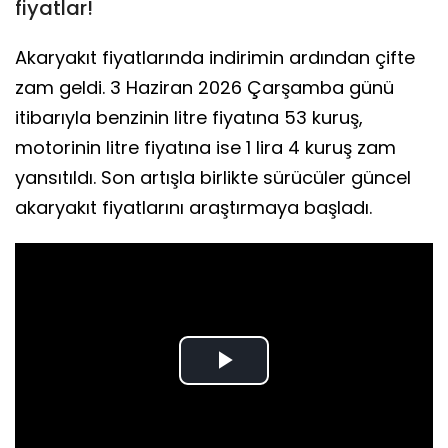
fiyatlar!
Akaryakıt fiyatlarında indirimin ardından çifte
zam geldi. 3 Haziran 2026 Çarşamba günü
itibarıyla benzinin litre fiyatına 53 kuruş,
motorinin litre fiyatına ise 1 lira 4 kuruş zam
yansıtıldı. Son artışla birlikte sürücüler güncel
akaryakıt fiyatlarını araştırmaya başladı.
Play
Video