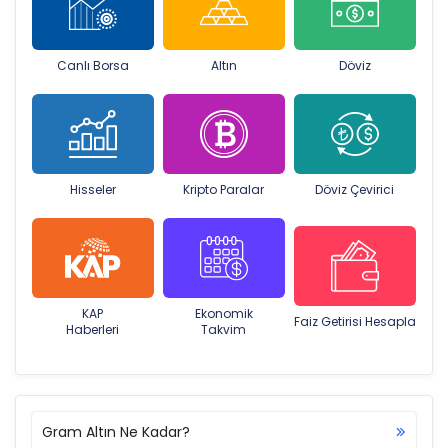
Canlı Borsa
Altın
Döviz
Hisseler
Kripto Paralar
Döviz Çevirici
KAP
Ekonomik
Faiz Getirisi Hesapla
Haberleri
Takvim
Gram Altın Ne Kadar?