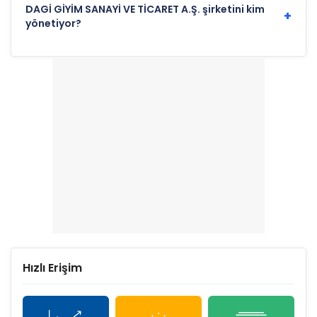
DAGİ GİYİM SANAYİ VE TİCARET A.Ş. şirketini kim
+
yönetiyor?
Hızlı Erişim