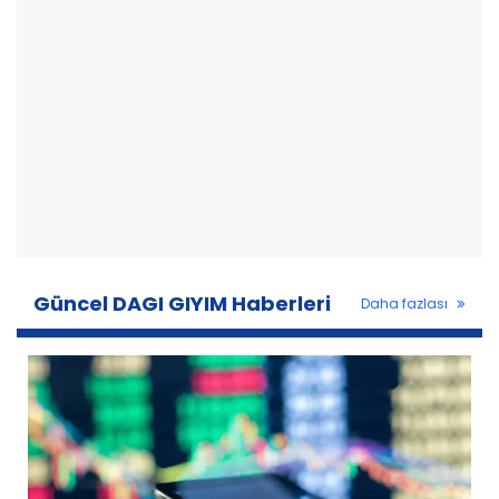
Güncel DAGI GIYIM Haberleri
Daha fazlası