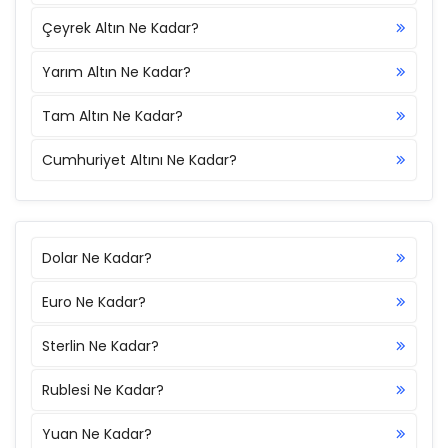
Çeyrek Altın Ne Kadar?
Yarım Altın Ne Kadar?
Tam Altın Ne Kadar?
Cumhuriyet Altını Ne Kadar?
Dolar Ne Kadar?
Euro Ne Kadar?
Sterlin Ne Kadar?
Rublesi Ne Kadar?
Yuan Ne Kadar?