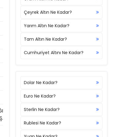
Çeyrek Altın Ne Kadar?
Yarım Altın Ne Kadar?
Tam Altın Ne Kadar?
Cumhuriyet Altını Ne Kadar?
Dolar Ne Kadar?
Euro Ne Kadar?
Sterlin Ne Kadar?
ĞI
Ş.
Rublesi Ne Kadar?
Yuan Ne Kadar?