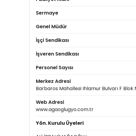
Sermaye
Genel Müdür
İşçi Sendikası
İşveren Sendikası
Personel Sayısı
Merkez Adresi
Barbaros Mahallesi Ihlamur Bulvarı F Blok 
Web Adresi
www.agaoglugyo.com.tr
Yön. Kurulu Üyeleri