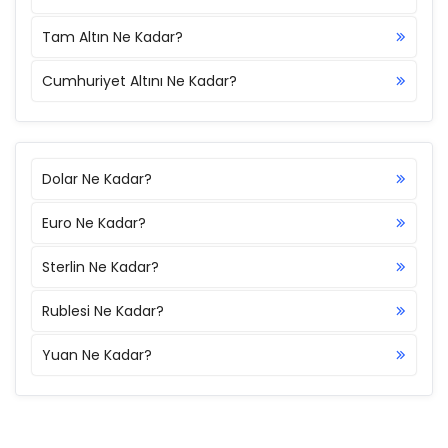
Tam Altın Ne Kadar?
Cumhuriyet Altını Ne Kadar?
Dolar Ne Kadar?
Euro Ne Kadar?
Sterlin Ne Kadar?
Rublesi Ne Kadar?
Yuan Ne Kadar?