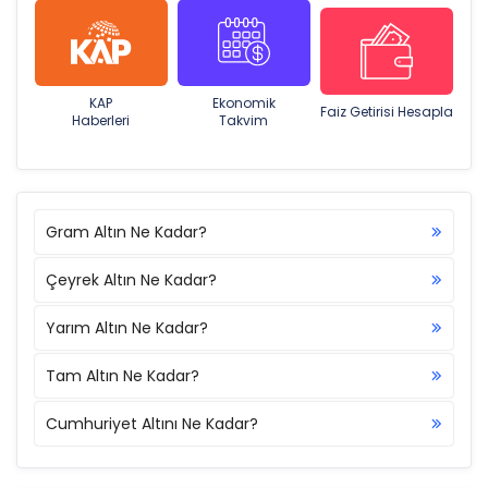
KAP
Ekonomik
Faiz Getirisi Hesapla
Haberleri
Takvim
Gram Altın Ne Kadar?
Çeyrek Altın Ne Kadar?
Yarım Altın Ne Kadar?
Tam Altın Ne Kadar?
Cumhuriyet Altını Ne Kadar?