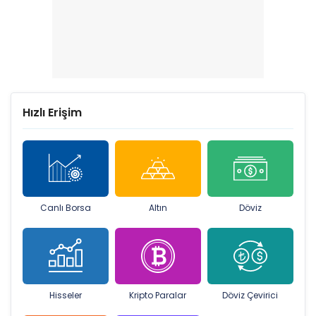
Hızlı Erişim
Canlı Borsa
Altın
Döviz
Hisseler
Kripto Paralar
Döviz Çevirici