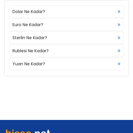
Dolar Ne Kadar?
Euro Ne Kadar?
Sterlin Ne Kadar?
Rublesi Ne Kadar?
Yuan Ne Kadar?