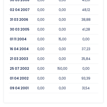
30 05 2008
0,00
0,00
45,61
02 04 2007
0,00
0,00
48,12
31 03 2006
0,00
0,00
38,88
30 03 2005
0,00
0,00
41,28
01 11 2004
0,00
15,00
0,00
16 04 2004
0,00
0,00
37,23
21 03 2003
0,00
0,00
35,84
25 07 2002
0,00
150,00
0,00
01 04 2002
0,00
0,00
93,39
09 04 2001
0,00
0,00
31,54