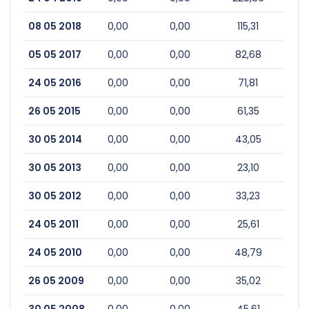
08 05 2018
0,00
0,00
115,31
05 05 2017
0,00
0,00
82,68
24 05 2016
0,00
0,00
71,81
26 05 2015
0,00
0,00
61,35
30 05 2014
0,00
0,00
43,05
30 05 2013
0,00
0,00
23,10
30 05 2012
0,00
0,00
33,23
24 05 2011
0,00
0,00
25,61
24 05 2010
0,00
0,00
48,79
26 05 2009
0,00
0,00
35,02