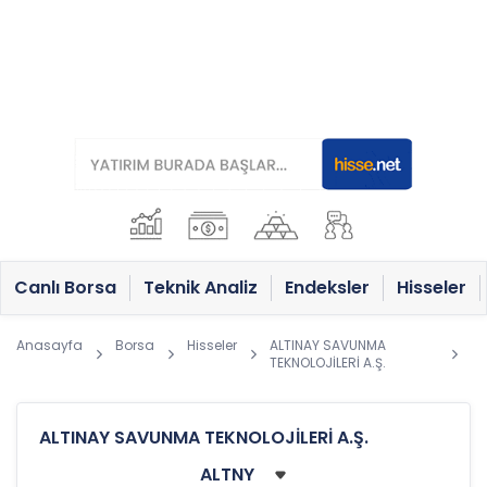
Canlı Borsa
Teknik Analiz
Endeksler
Hisseler
Anasayfa
Borsa
Hisseler
ALTINAY SAVUNMA
TEKNOLOJİLERİ A.Ş.
ALTINAY SAVUNMA TEKNOLOJİLERİ A.Ş.