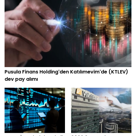
Pusula Finans Holding'den Katılımevim'de (KTLEV)
dev pay alımı