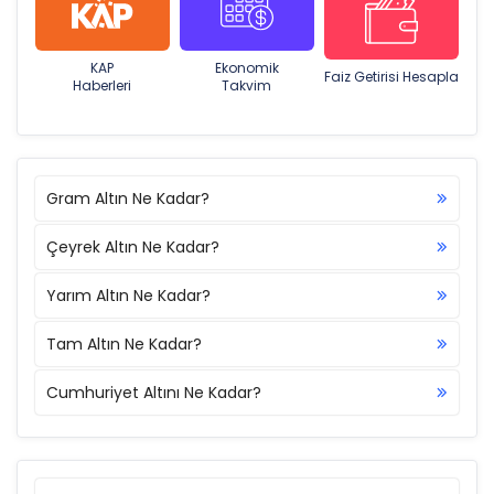
KAP
Ekonomik
Faiz Getirisi Hesapla
Haberleri
Takvim
Gram Altın Ne Kadar?
Çeyrek Altın Ne Kadar?
Yarım Altın Ne Kadar?
Tam Altın Ne Kadar?
Cumhuriyet Altını Ne Kadar?