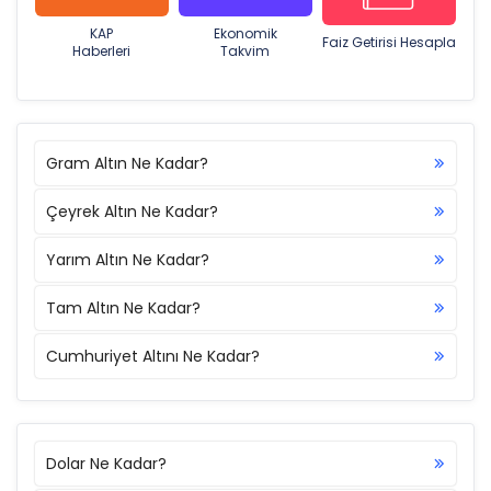
KAP
Ekonomik
Faiz Getirisi Hesapla
Haberleri
Takvim
Gram Altın Ne Kadar?
Çeyrek Altın Ne Kadar?
Yarım Altın Ne Kadar?
Tam Altın Ne Kadar?
Cumhuriyet Altını Ne Kadar?
Dolar Ne Kadar?