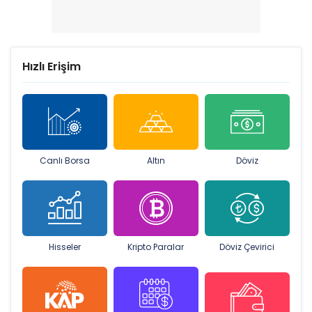
Hızlı Erişim
Canlı Borsa
Altın
Döviz
Hisseler
Kripto Paralar
Döviz Çevirici