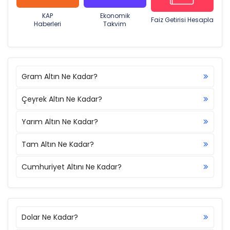
KAP
Ekonomik
Faiz Getirisi Hesapla
Haberleri
Takvim
Gram Altın Ne Kadar?
Çeyrek Altın Ne Kadar?
Yarım Altın Ne Kadar?
Tam Altın Ne Kadar?
Cumhuriyet Altını Ne Kadar?
Dolar Ne Kadar?