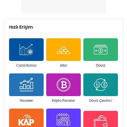
Hızlı Erişim
Canlı Borsa
Altın
Döviz
Hisseler
Kripto Paralar
Döviz Çevirici