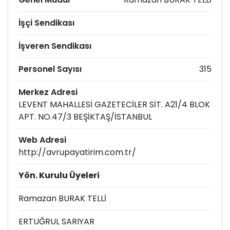
İşçi Sendikası
İşveren Sendikası
Personel Sayısı
315
Merkez Adresi
LEVENT MAHALLESİ GAZETECİLER SİT. A21/4 BLOK
APT. NO.47/3 BEŞİKTAŞ/İSTANBUL
Web Adresi
http://avrupayatirim.com.tr/
Yön. Kurulu Üyeleri
Ramazan BURAK TELLİ
ERTUĞRUL SARIYAR