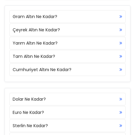
Gram Altın Ne Kadar?
Çeyrek Altın Ne Kadar?
Yarım Altın Ne Kadar?
Tam Altın Ne Kadar?
Cumhuriyet Altını Ne Kadar?
Dolar Ne Kadar?
Euro Ne Kadar?
Sterlin Ne Kadar?