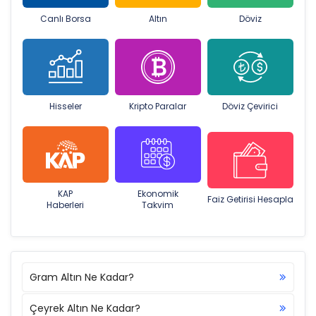
Canlı Borsa
Altın
Döviz
Hisseler
Kripto Paralar
Döviz Çevirici
KAP
Ekonomik
Faiz Getirisi Hesapla
Haberleri
Takvim
Gram Altın Ne Kadar?
Çeyrek Altın Ne Kadar?