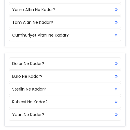
Yarım Altın Ne Kadar?
Tam Altın Ne Kadar?
Cumhuriyet Altını Ne Kadar?
Dolar Ne Kadar?
Euro Ne Kadar?
Sterlin Ne Kadar?
Rublesi Ne Kadar?
Yuan Ne Kadar?