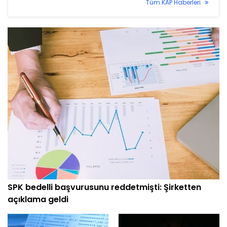
Tüm KAP Haberleri
SPK bedelli başvurusunu reddetmişti: Şirketten
açıklama geldi