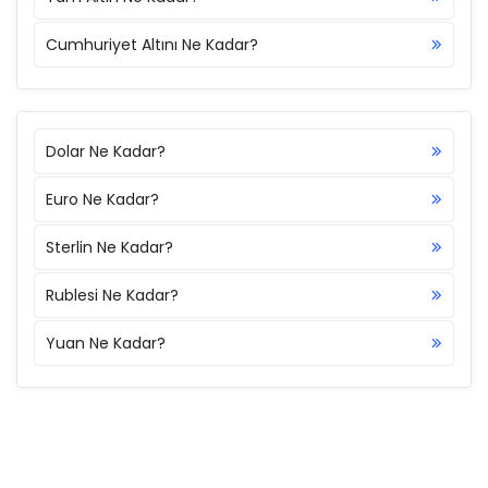
Cumhuriyet Altını Ne Kadar?
Dolar Ne Kadar?
Euro Ne Kadar?
Sterlin Ne Kadar?
Rublesi Ne Kadar?
Yuan Ne Kadar?