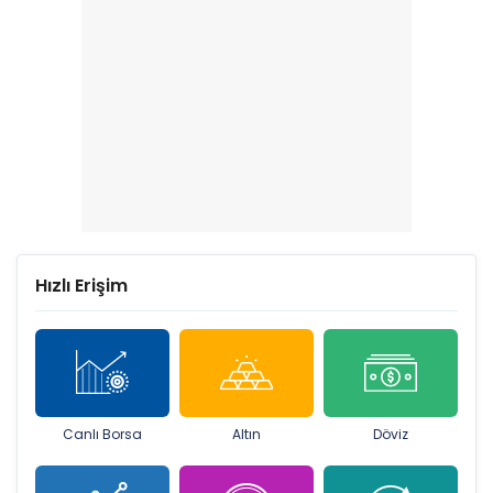
Hızlı Erişim
Canlı Borsa
Altın
Döviz