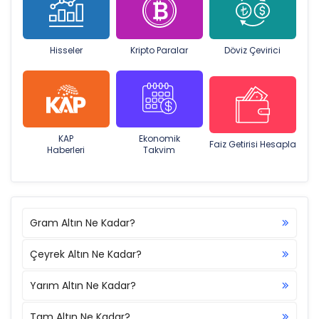
Hisseler
Kripto Paralar
Döviz Çevirici
KAP
Ekonomik
Faiz Getirisi Hesapla
Haberleri
Takvim
Gram Altın Ne Kadar?
Çeyrek Altın Ne Kadar?
Yarım Altın Ne Kadar?
Tam Altın Ne Kadar?