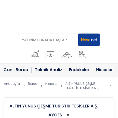
Canlı Borsa
Teknik Analiz
Endeksler
Hisseler
Anasayfa
Borsa
Hisseler
ALTIN YUNUS ÇEŞME
TURİSTİK TESİSLER A.Ş.
ALTIN YUNUS ÇEŞME TURİSTİK TESİSLER A.Ş.