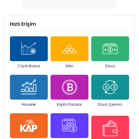
Hızlı Erişim
Canlı Borsa
Altın
Döviz
Hisseler
Kripto Paralar
Döviz Çevirici