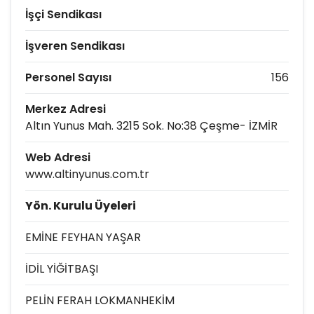
İşçi Sendikası
İşveren Sendikası
Personel Sayısı
156
Merkez Adresi
Altın Yunus Mah. 3215 Sok. No:38 Çeşme- İZMİR
Web Adresi
www.altinyunus.com.tr
Yön. Kurulu Üyeleri
EMİNE FEYHAN YAŞAR
İDİL YİĞİTBAŞI
PELİN FERAH LOKMANHEKİM