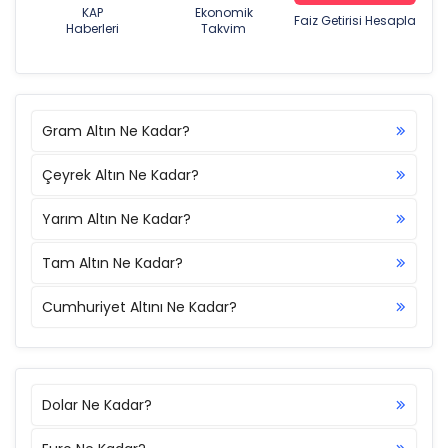
KAP
Ekonomik
Faiz Getirisi Hesapla
Haberleri
Takvim
Gram Altın Ne Kadar?
Çeyrek Altın Ne Kadar?
Yarım Altın Ne Kadar?
Tam Altın Ne Kadar?
Cumhuriyet Altını Ne Kadar?
Dolar Ne Kadar?