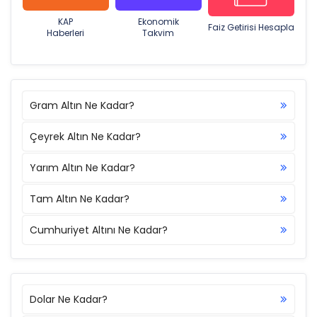
KAP
Ekonomik
Faiz Getirisi Hesapla
Haberleri
Takvim
Gram Altın Ne Kadar?
Çeyrek Altın Ne Kadar?
Yarım Altın Ne Kadar?
Tam Altın Ne Kadar?
Cumhuriyet Altını Ne Kadar?
Dolar Ne Kadar?