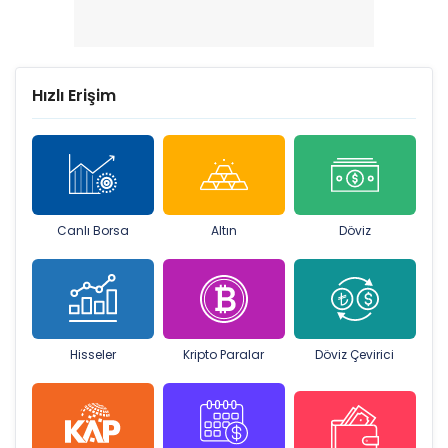
Hızlı Erişim
Canlı Borsa
Altın
Döviz
Hisseler
Kripto Paralar
Döviz Çevirici