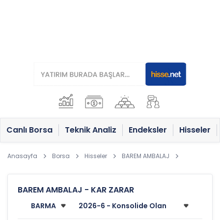
Canlı Borsa
Teknik Analiz
Endeksler
Hisseler
Anasayfa
Borsa
Hisseler
BAREM AMBALAJ
BAREM AMBALAJ - KAR ZARAR