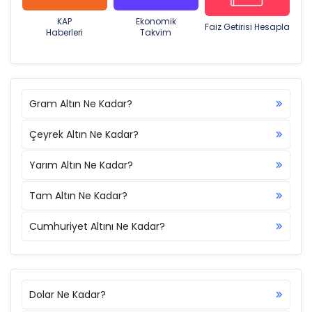
KAP
Ekonomik
Faiz Getirisi Hesapla
Haberleri
Takvim
Gram Altın Ne Kadar?
Çeyrek Altın Ne Kadar?
Yarım Altın Ne Kadar?
Tam Altın Ne Kadar?
Cumhuriyet Altını Ne Kadar?
Dolar Ne Kadar?