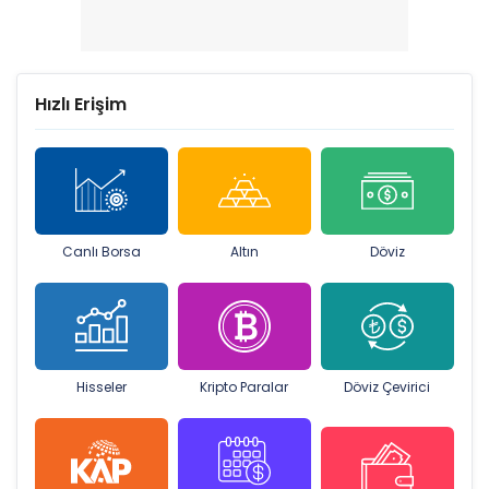
Hızlı Erişim
Canlı Borsa
Altın
Döviz
Hisseler
Kripto Paralar
Döviz Çevirici