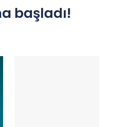
ma başladı!