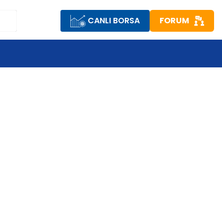
CANLI BORSA
FORUM