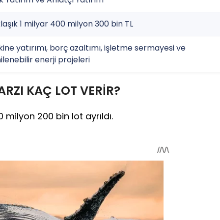
laşık 1 milyar 400 milyon 300 bin TL
ine yatırımı, borç azaltımı, işletme sermayesi ve
ilenebilir enerji projeleri
ARZI KAÇ LOT VERİR?
 milyon 200 bin lot ayrıldı.