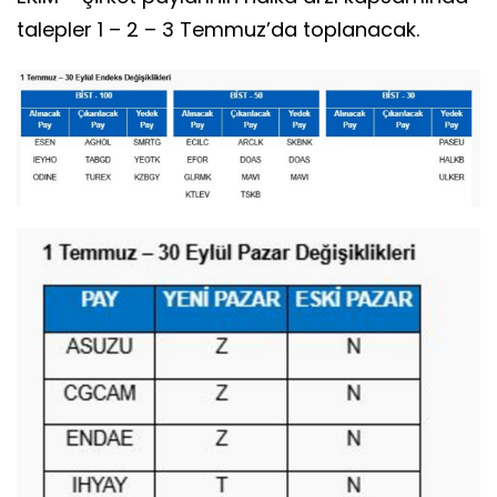
talepler 1 – 2 – 3 Temmuz’da toplanacak.