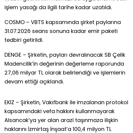
işlem yasağı da ilgili tarihe kadar uzatıldı.
COSMO – VBTS kapsamında şirket paylarına
31.07.2026 seans sonuna kadar emir paketi
tedbiri getirildi.
DENGE – Şirketin, payları devralınacak SB Çelik
Madencilik’in değerinin değerleme raporunda
27,06 milyar TL olarak belirlendiği ve işlemlerin
devam ettiği açıklandı.
EKIZ – Şirketin, Vakıfbank ile imzalanan protokol
kapsamındaki vefa hakkını kullanmayarak
Alsancak’ya yer alan arazi taşınmaza ilişkin
haklarını İzmirtaş İnşaat’a 100,4 milyon TL