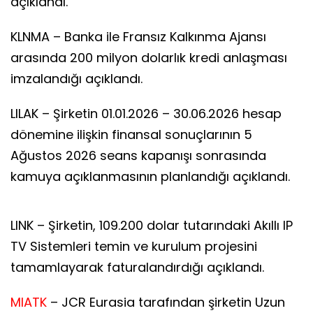
açıklandı.
KLNMA – Banka ile Fransız Kalkınma Ajansı
arasında 200 milyon dolarlık kredi anlaşması
imzalandığı açıklandı.
LILAK – Şirketin 01.01.2026 – 30.06.2026 hesap
dönemine ilişkin finansal sonuçlarının 5
Ağustos 2026 seans kapanışı sonrasında
kamuya açıklanmasının planlandığı açıklandı.
LINK – Şirketin, 109.200 dolar tutarındaki Akıllı IP
TV Sistemleri temin ve kurulum projesini
tamamlayarak faturalandırdığı açıklandı.
MIATK
– JCR Eurasia tarafından şirketin Uzun