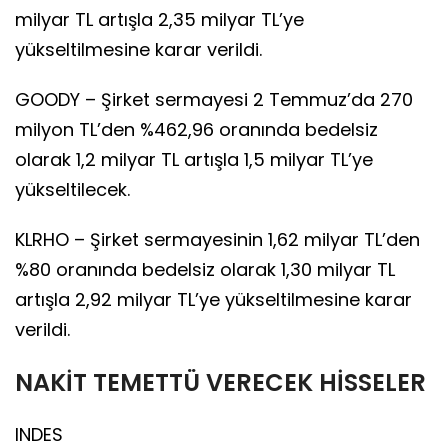
milyar TL artışla 2,35 milyar TL’ye
yükseltilmesine karar verildi.
GOODY – Şirket sermayesi 2 Temmuz’da 270
milyon TL’den %462,96 oranında bedelsiz
olarak 1,2 milyar TL artışla 1,5 milyar TL’ye
yükseltilecek.
KLRHO – Şirket sermayesinin 1,62 milyar TL’den
%80 oranında bedelsiz olarak 1,30 milyar TL
artışla 2,92 milyar TL’ye yükseltilmesine karar
verildi.
NAKİT TEMETTÜ VERECEK HİSSELER
INDES