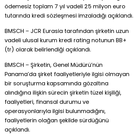
ödemesiz toplam 7 yıl vadeli 25 milyon euro
tutarında kredi sözleşmesi imzaladığı açıklandı.
BMSCH – JCR Eurasia tarafından şirketin uzun
vadeli ulusal kurum kredi rating notunun BB+
(tr) olarak belirlendiği açıklandı.
BMSCH – Şirketin, Genel Müdürü’nün
Panama’da şirket faaliyetleriyle ilgisi olmayan
bir soruşturma kapsamında gözaltına
alındığına ilişkin sürecin şirketin tüzel kişiliği,
faaliyetleri, finansal durumu ve
operasyonlarıyla ilgisi bulunmadığını,
faaliyetlerin olağan şekilde sürdüğünü
açıklandı.