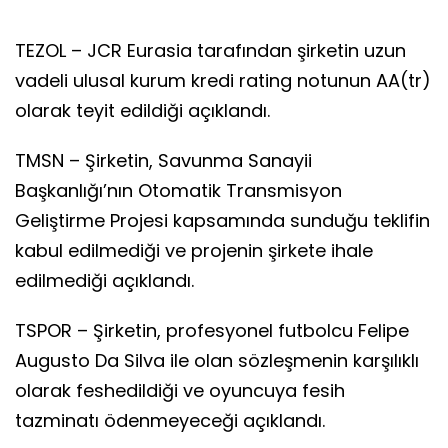
TEZOL – JCR Eurasia tarafından şirketin uzun
vadeli ulusal kurum kredi rating notunun AA(tr)
olarak teyit edildiği açıklandı.
TMSN – Şirketin, Savunma Sanayii
Başkanlığı’nın Otomatik Transmisyon
Geliştirme Projesi kapsamında sunduğu teklifin
kabul edilmediği ve projenin şirkete ihale
edilmediği açıklandı.
TSPOR – Şirketin, profesyonel futbolcu Felipe
Augusto Da Silva ile olan sözleşmenin karşılıklı
olarak feshedildiği ve oyuncuya fesih
tazminatı ödenmeyeceği açıklandı.