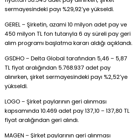
sermayesindeki payı %29,92’ye yükseldi.
GEREL – Şirketin, azami 10 milyon adet pay ve
450 milyon TL fon tutarıyla 6 ay süreli pay geri
alım programı başlatma kararı aldığı açıklandı.
GSDHO – Delta Global tarafından 5,46 – 5,87
TL fiyat aralığından 5.768.937 adet pay
alınırken, şirket sermayesindeki payı %2,52’ye
yükseldi.
LOGO – Şirket paylarının geri alınması
kapsamında 10.469 adet pay 137,10 – 137,80 TL
fiyat aralığından geri alındı.
MAGEN – Şirket paylarının geri alınması