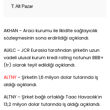
AKHAN – Aracı kurumu ile likidite sağlayıcılık
sözleşmesinin sona erdirildiği açıklandı.
ALKLC – JCR Eurasia tarafından şirketin uzun
vadeli ulusal kurum kredi rating notunun BBB+
(tr) olarak teyit edildiği açıklandı.
ALTNY
– Şirketin 1,6 milyon dolar tutarında iş
aldığı açıklandı.
ALTNY – Şirket bağlı ortaklığı Taac Havacılık’ın
13,2 milyon dolar tutarında iş aldığı açıklandı.