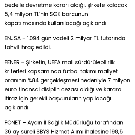
bedelle devretme kararı aldığı, şirkete kalacak
5,4 milyon TL’nin SGK borcunun
kapatılmasında kullanılacağı açıklandı.
ENJSA – 1.094 gün vadeli 2 milyar TL tutarında
tahvil ihraç edildi.
FENER – Şirketin, UEFA mali sürdürülebilirlik
kriterleri kapsamında futbol takımı maliyet
oranının %84 gerçekleşmesi nedeniyle 7 milyon
euro finansal disiplin cezası aldığı ve karara
itiraz için gerekli başvuruların yapılacağı
açıklandı.
FONET – Aydın İl Sağlık Müdürlüğü tarafından
36 ay süreli SBYS Hizmet Alımı ihalesine 198,5