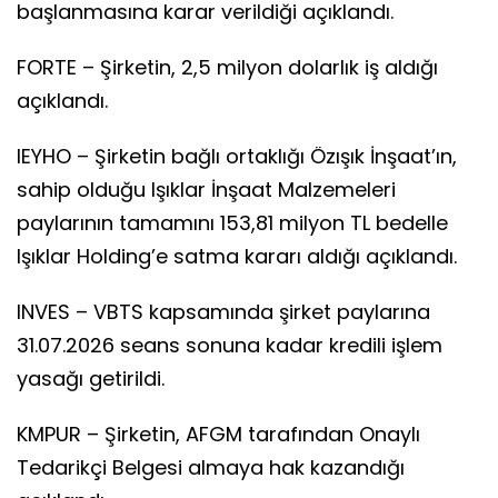
başlanmasına karar verildiği açıklandı.
FORTE – Şirketin, 2,5 milyon dolarlık iş aldığı
açıklandı.
IEYHO – Şirketin bağlı ortaklığı Özışık İnşaat’ın,
sahip olduğu Işıklar İnşaat Malzemeleri
paylarının tamamını 153,81 milyon TL bedelle
Işıklar Holding’e satma kararı aldığı açıklandı.
INVES – VBTS kapsamında şirket paylarına
31.07.2026 seans sonuna kadar kredili işlem
yasağı getirildi.
KMPUR – Şirketin, AFGM tarafından Onaylı
Tedarikçi Belgesi almaya hak kazandığı