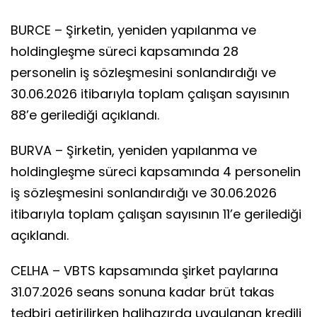
BURCE – Şirketin, yeniden yapılanma ve
holdingleşme süreci kapsamında 28
personelin iş sözleşmesini sonlandırdığı ve
30.06.2026 itibarıyla toplam çalışan sayısının
88’e gerilediği açıklandı.
BURVA – Şirketin, yeniden yapılanma ve
holdingleşme süreci kapsamında 4 personelin
iş sözleşmesini sonlandırdığı ve 30.06.2026
itibarıyla toplam çalışan sayısının 11’e gerilediği
açıklandı.
CELHA – VBTS kapsamında şirket paylarına
31.07.2026 seans sonuna kadar brüt takas
tedbiri getirilirken halihazırda uygulanan kredili