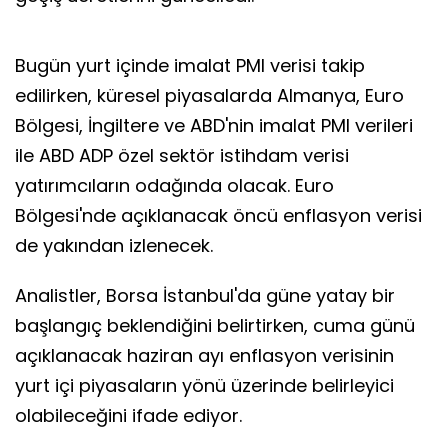
Bugün yurt içinde imalat PMI verisi takip
edilirken, küresel piyasalarda Almanya, Euro
Bölgesi, İngiltere ve ABD'nin imalat PMI verileri
ile ABD ADP özel sektör istihdam verisi
yatırımcıların odağında olacak. Euro
Bölgesi'nde açıklanacak öncü enflasyon verisi
de yakından izlenecek.
Analistler, Borsa İstanbul'da güne yatay bir
başlangıç beklendiğini belirtirken, cuma günü
açıklanacak haziran ayı enflasyon verisinin
yurt içi piyasaların yönü üzerinde belirleyici
olabileceğini ifade ediyor.