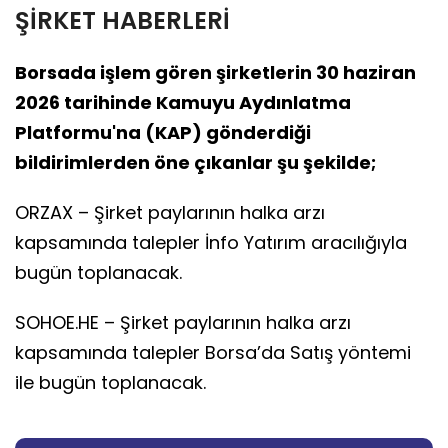
ŞİRKET HABERLERİ
Borsada işlem gören şirketlerin 30 haziran
2026 tarihinde Kamuyu Aydınlatma
Platformu'na (KAP) gönderdiği
bildirimlerden öne çıkanlar şu şekilde;
ORZAX – Şirket paylarının halka arzı
kapsamında talepler İnfo Yatırım aracılığıyla
bugün toplanacak.
SOHOE.HE – Şirket paylarının halka arzı
kapsamında talepler Borsa’da Satış yöntemi
ile bugün toplanacak.