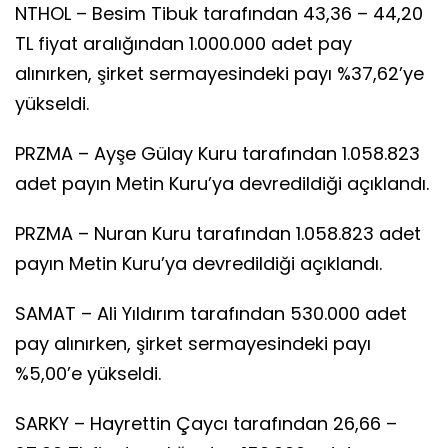
NTHOL – Besim Tibuk tarafından 43,36 – 44,20
TL fiyat aralığından 1.000.000 adet pay
alınırken, şirket sermayesindeki payı %37,62’ye
yükseldi.
PRZMA – Ayşe Gülay Kuru tarafından 1.058.823
adet payın Metin Kuru’ya devredildiği açıklandı.
PRZMA – Nuran Kuru tarafından 1.058.823 adet
payın Metin Kuru’ya devredildiği açıklandı.
SAMAT – Ali Yıldırım tarafından 530.000 adet
pay alınırken, şirket sermayesindeki payı
%5,00’e yükseldi.
SARKY – Hayrettin Çaycı tarafından 26,66 –