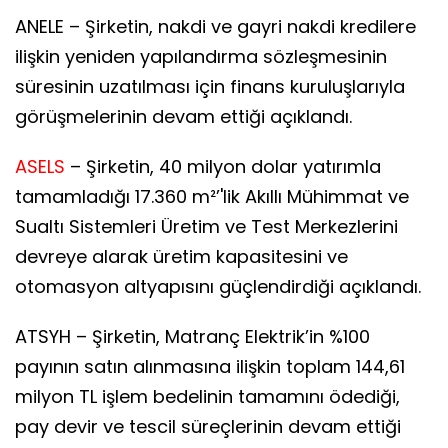
ANELE – Şirketin, nakdi ve gayri nakdi kredilere
ilişkin yeniden yapılandırma sözleşmesinin
süresinin uzatılması için finans kuruluşlarıyla
görüşmelerinin devam ettiği açıklandı.
ASELS
– Şirketin, 40 milyon dolar yatırımla
tamamladığı 17.360 m²’'lik Akıllı Mühimmat ve
Sualtı Sistemleri Üretim ve Test Merkezlerini
devreye alarak üretim kapasitesini ve
otomasyon altyapısını güçlendirdiği açıklandı.
ATSYH – Şirketin, Matranç Elektrik’in %100
payının satın alınmasına ilişkin toplam 144,61
milyon TL işlem bedelinin tamamını ödediği,
pay devir ve tescil süreçlerinin devam ettiği