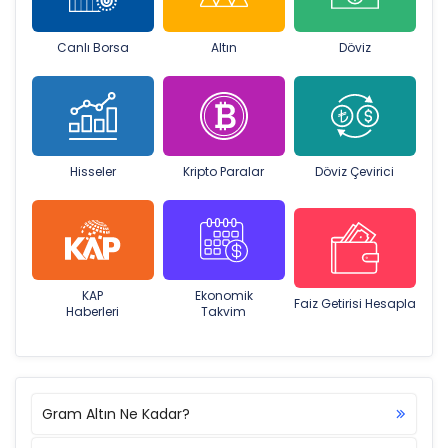
Canlı Borsa
Altın
Döviz
Hisseler
Kripto Paralar
Döviz Çevirici
KAP
Ekonomik
Faiz Getirisi Hesapla
Haberleri
Takvim
Gram Altın Ne Kadar?