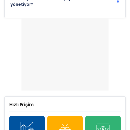
+
yönetiyor?
Hızlı Erişim