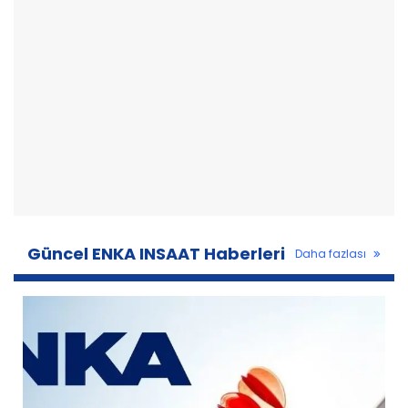
Güncel ENKA INSAAT Haberleri
Daha fazlası