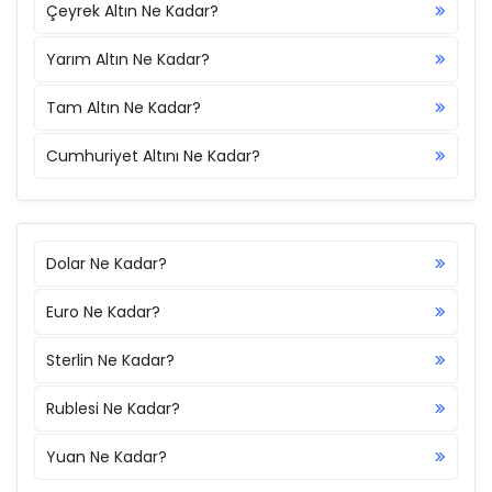
Çeyrek Altın Ne Kadar?
Yarım Altın Ne Kadar?
Tam Altın Ne Kadar?
Cumhuriyet Altını Ne Kadar?
Dolar Ne Kadar?
Euro Ne Kadar?
Sterlin Ne Kadar?
Rublesi Ne Kadar?
Yuan Ne Kadar?